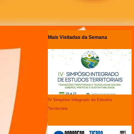
Mais Visitadas da Semana
IV Simpósio Integrado de Estudos
Territoriais