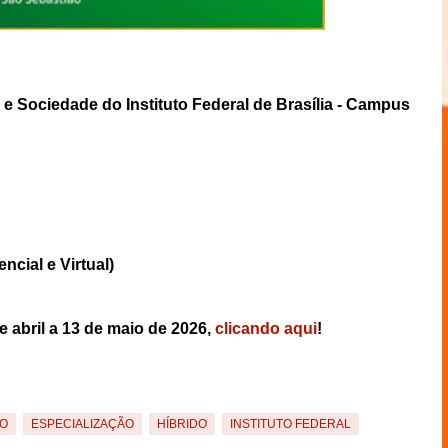
 Sociedade do Instituto Federal de Brasília - Campus
encial e Virtual)
e abril a 13 de maio de 2026,
clicando aqui
!
O
ESPECIALIZAÇÃO
HÍBRIDO
INSTITUTO FEDERAL