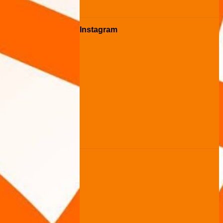
Instagram