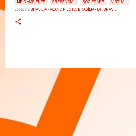
MEIO AMBIENTE
PRESENCIAL
SOCIEDADE
VIRTUAL
Location:
BRASÍLIA - PLANO PILOTO, BRASÍLIA - DF, BRASIL