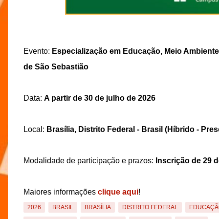
Evento:
Especialização em Educação, Meio Ambiente e
de São Sebastião
Data:
A partir de 30 de julho de 2026
Local:
Brasília, Distrito Federal - Brasil (Híbrido - Pres
Modalidade de participação e prazos:
Inscrição de 29 d
Maiores informações
clique aqui
!
2026
BRASIL
BRASÍLIA
DISTRITO FEDERAL
EDUCAÇÃ