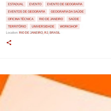
ESTADUAL
EVENTO
EVENTO DE GEOGRAFIA
EVENTOS DE GEOGRAFIA
GEOGRAFIA DA SAÚDE
OFICINA TÉCNICA
RIO DE JANEIRO
SAÚDE
TERRITÓRIO
UNIVERSIDADE
WORKSHOP
Location:
RIO DE JANEIRO, RJ, BRASIL