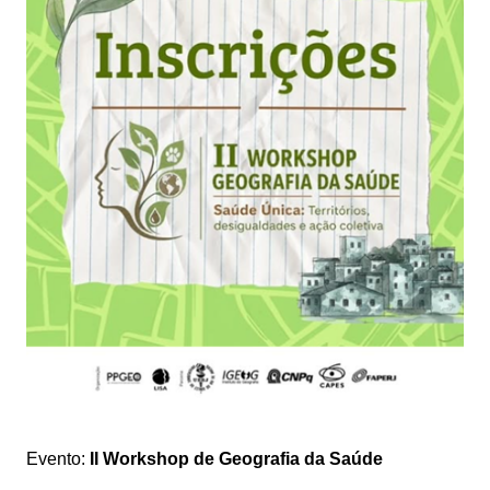
Evento:
II Workshop de Geografia da Saúde