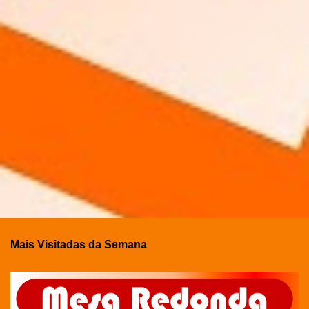
Mais Visitadas da Semana