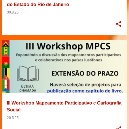
do Estado do Rio de Janeiro
30.8.25
III Workshop Mapeamento Participativo e Cartografia
Social
20.5.25