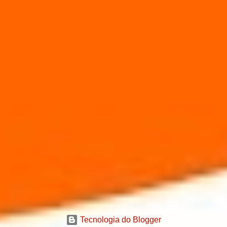
Tecnologia do Blogger