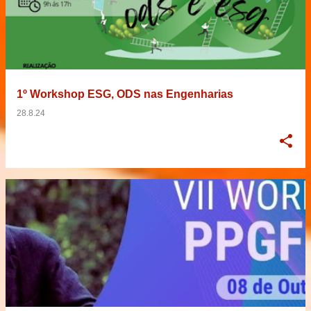
1º Workshop ESG, ODS nas Engenharias
28.8.24