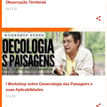
Observação Territorial
24.11.22
I Workshop sobre Geoecologia das Paisagens e
suas Aplicabilidades
5.11.22