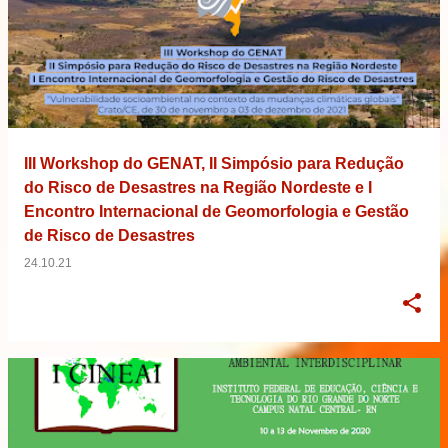
III Workshop do GENAT, II Simpósio para Redução
do Risco de Desastres na Região Nordeste e I
Encontro Internacional de Geomorfologia e Gestão
de Risco de Desastres
24.10.21