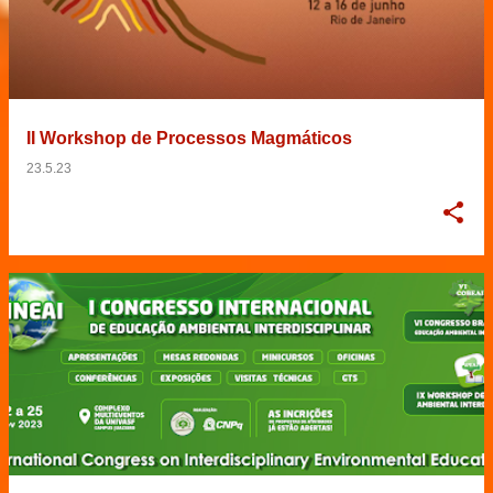
II Workshop de Processos Magmáticos
23.5.23