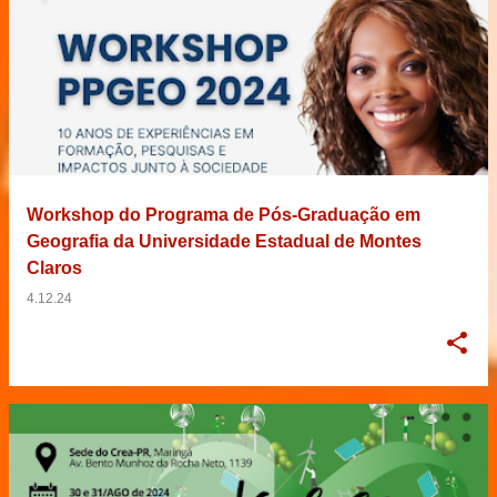
Workshop do Programa de Pós-Graduação em
Geografia da Universidade Estadual de Montes
Claros
4.12.24