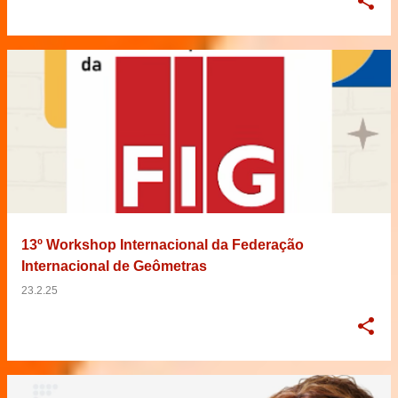
13º Workshop Internacional da Federação
Internacional de Geômetras
23.2.25