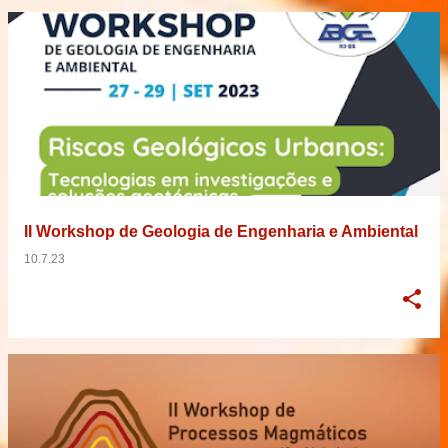
II Workshop de Geologia de Engenharia e Ambiental
10.7.23