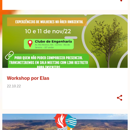
Workshop por Elas
22.10.22