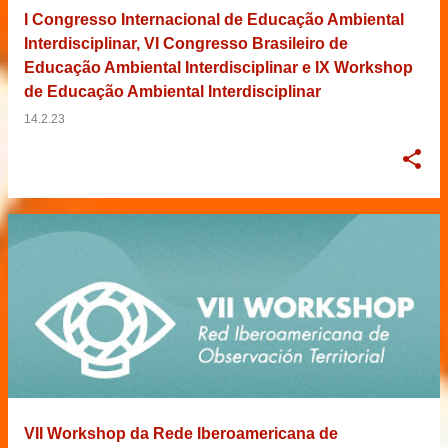
I Congresso Internacional de Educação Ambiental
Interdisciplinar, VI Congresso Brasileiro de
Educação Ambiental Interdisciplinar e IX Workshop
de Educação Ambiental Interdisciplinar
14.2.23
VII Workshop da Rede Iberoamericana de