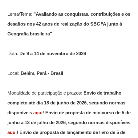
Lema/Tema:
"Avaliando as conquistas, contribuições e os
desafios dos 42 anos de realização do SBGFA junto à
Geografia brasileira"
Data:
De 9 a 14 de novembro de 2026
Local:
Belém, Pará - Brasil
Modalidade de participação e prazos:
Envio de trabalho
completo até dia 18 de junho de 2026
, segundo normas
disponíveis
aqui
! Envio de proposta de minicurso de 5 de
junho a 13 de julho de 2026, segundo normas disponíveis
aqui
! Envio de proposta de lançamento de livro de 5 de