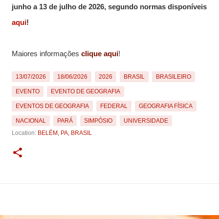
junho a 13 de julho de 2026, segundo normas disponíveis
aqui
!
Maiores informações
clique aqui
!
13/07/2026
18/06/2026
2026
BRASIL
BRASILEIRO
EVENTO
EVENTO DE GEOGRAFIA
EVENTOS DE GEOGRAFIA
FEDERAL
GEOGRAFIA FÍSICA
NACIONAL
PARÁ
SIMPÓSIO
UNIVERSIDADE
Location:
BELÉM, PA, BRASIL