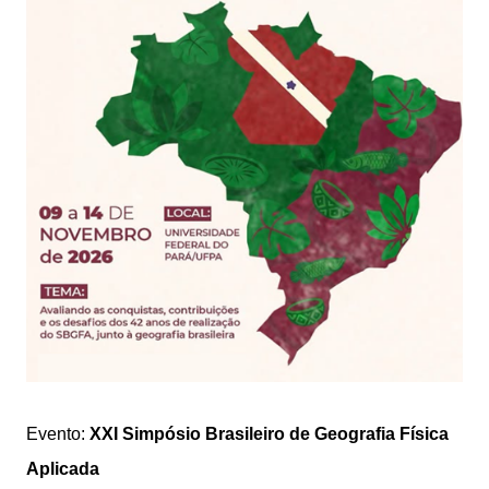
Evento:
XXI Simpósio Brasileiro de Geografia Física
Aplicada