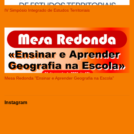
IV Simpósio Integrado de Estudos Territoriais
Mesa Redonda "Ensinar e Aprender Geografia na Escola"
Instagram