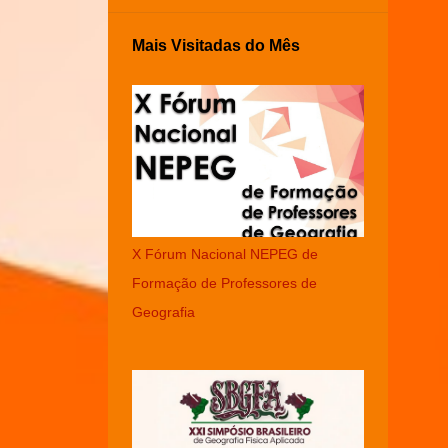
Mais Visitadas do Mês
X Fórum Nacional NEPEG de
Formação de Professores de
Geografia