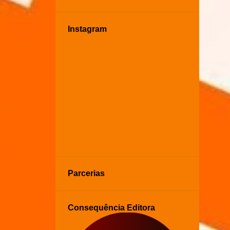
Instagram
Parcerias
Consequência Editora