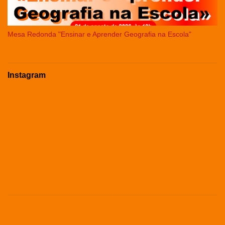
Mesa Redonda "Ensinar e Aprender Geografia na Escola"
Instagram