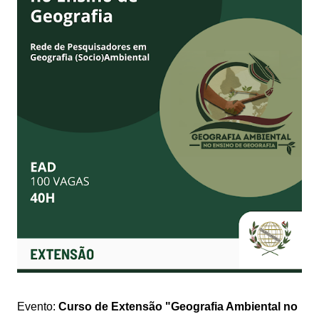
Evento:
Curso de Extensão "Geografia Ambiental no