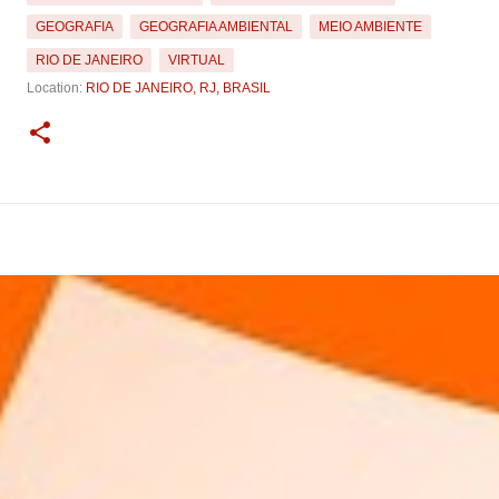
GEOGRAFIA
GEOGRAFIA AMBIENTAL
MEIO AMBIENTE
RIO DE JANEIRO
VIRTUAL
Location:
RIO DE JANEIRO, RJ, BRASIL