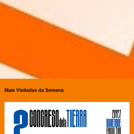
Mais Visitadas da Semana