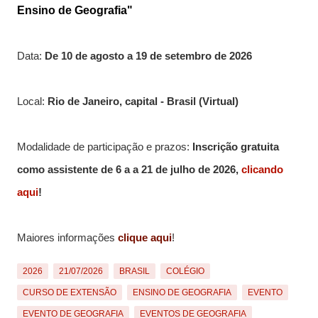
Ensino de Geografia"
Data:
De 10 de agosto a 19 de setembro de 2026
Local:
Rio de Janeiro, capital - Brasil (Virtual)
Modalidade de participação e prazos:
Inscrição gratuita
como assistente de 6 a a 21 de julho de 2026,
clicando
aqui
!
Maiores informações
clique aqui
!
2026
21/07/2026
BRASIL
COLÉGIO
CURSO DE EXTENSÃO
ENSINO DE GEOGRAFIA
EVENTO
EVENTO DE GEOGRAFIA
EVENTOS DE GEOGRAFIA