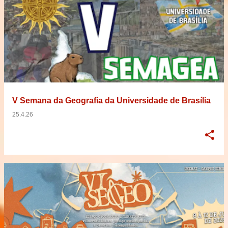
V Semana da Geografia da Universidade de Brasília
25.4.26