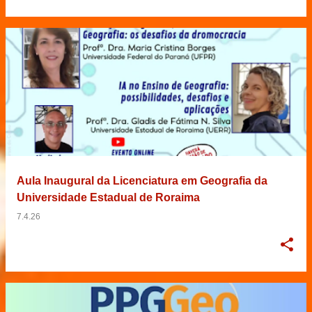
Aula Inaugural da Licenciatura em Geografia da
Universidade Estadual de Roraima
7.4.26