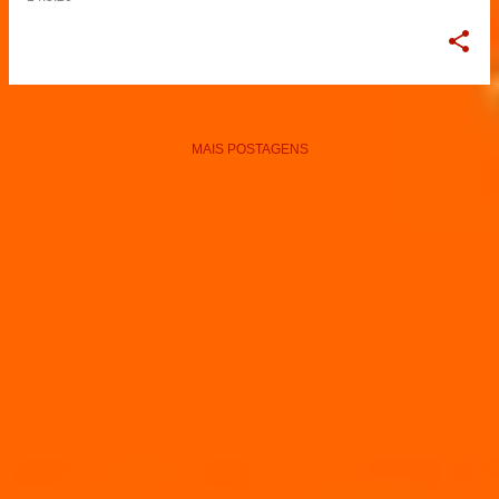
MAIS POSTAGENS