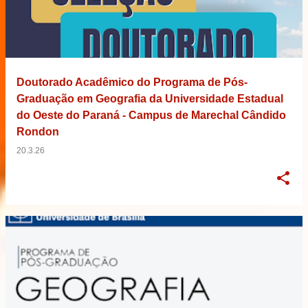
Doutorado Acadêmico do Programa de Pós-
Graduação em Geografia da Universidade Estadual
do Oeste do Paraná - Campus de Marechal Cândido
Rondon
20.3.26