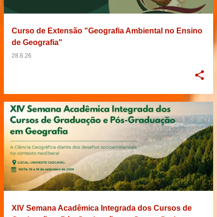
Curso de Extensão "Geografia Ambiental no Ensino
de Geografia"
28.6.26
XIV Semana Acadêmica Integrada dos Cursos de