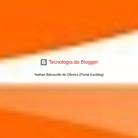
Tecnologia do Blogger
Nathan Belcavello de Oliveira (Portal Geoblog)