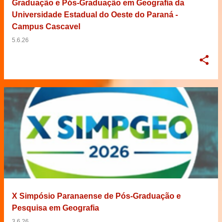
Graduação e Pós-Graduação em Geografia da
Universidade Estadual do Oeste do Paraná -
Campus Cascavel
5.6.26
X Simpósio Paranaense de Pós-Graduação e
Pesquisa em Geografia
3.6.26