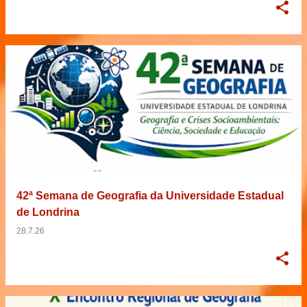
42ª Semana de Geografia da Universidade Estadual
de Londrina
28.7.26