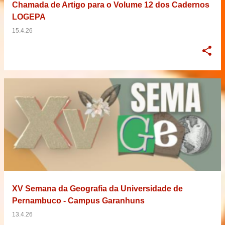
Chamada de Artigo para o Volume 12 dos Cadernos
LOGEPA
15.4.26
XV Semana da Geografia da Universidade de
Pernambuco - Campus Garanhuns
13.4.26