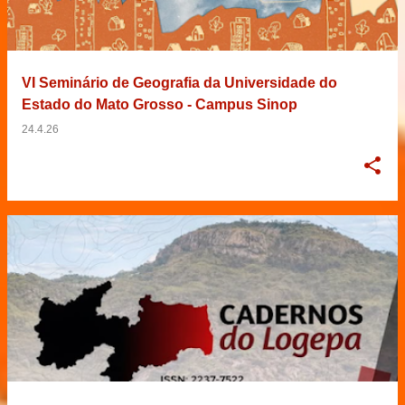
VI Seminário de Geografia da Universidade do
Estado do Mato Grosso - Campus Sinop
24.4.26