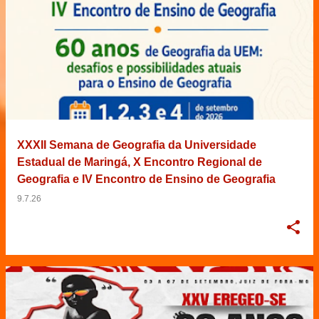
XXXII Semana de Geografia da Universidade
Estadual de Maringá, X Encontro Regional de
Geografia e IV Encontro de Ensino de Geografia
9.7.26