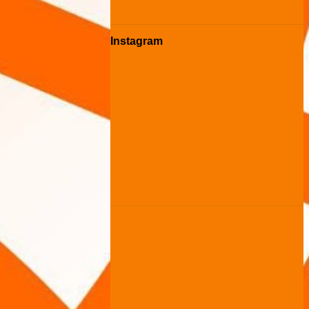
Instagram