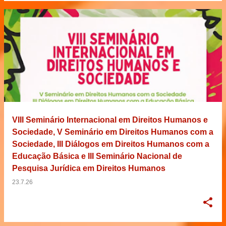
VIII Seminário Internacional em Direitos Humanos e
Sociedade, V Seminário em Direitos Humanos com a
Sociedade, III Diálogos em Direitos Humanos com a
Educação Básica e III Seminário Nacional de
Pesquisa Jurídica em Direitos Humanos
23.7.26