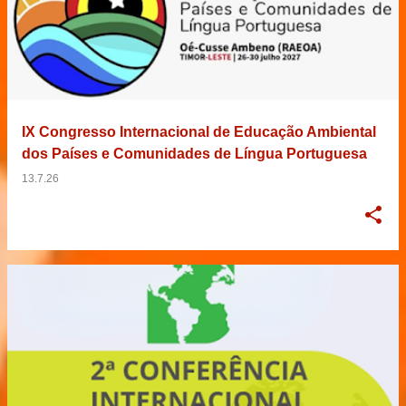
IX Congresso Internacional de Educação Ambiental
dos Países e Comunidades de Língua Portuguesa
13.7.26