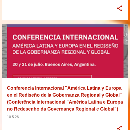
Conferencia Internacional "América Latina y Europa
en el Rediseño de la Gobernanza Regional y Global"
(Conferência Internacional "América Latina e Europa
no Redesenho da Governança Regional e Global")
10.5.26