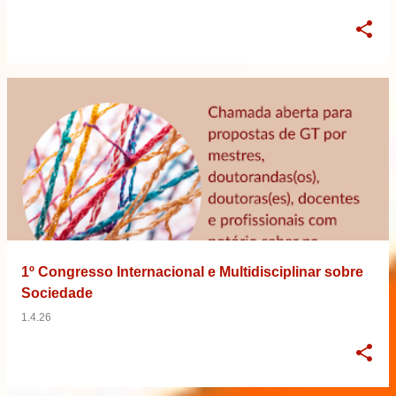
1º Congresso Internacional e Multidisciplinar sobre
Sociedade
1.4.26