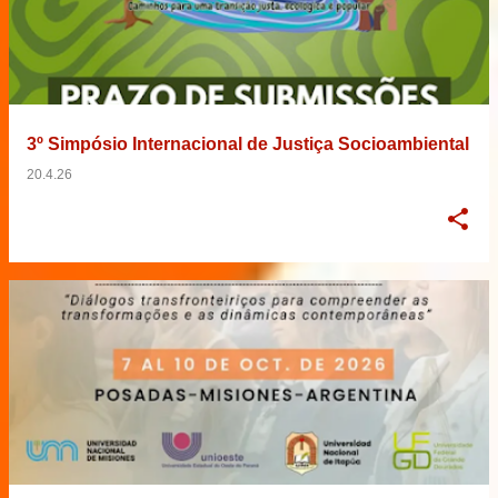
3º Simpósio Internacional de Justiça Socioambiental
20.4.26