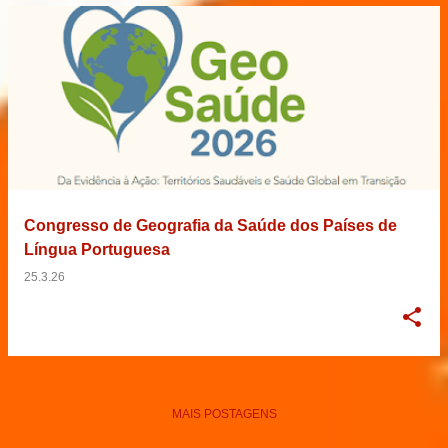
Congresso de Geografia da Saúde dos Países de
Língua Portuguesa
25.3.26
MAIS POSTAGENS