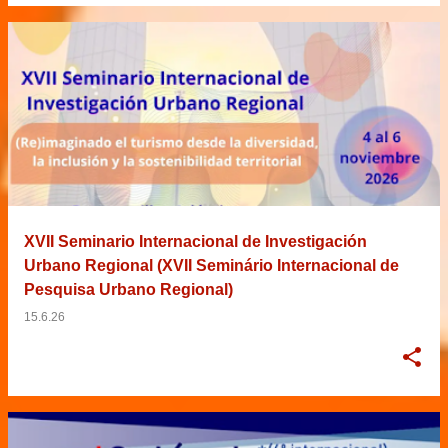
XVII Seminario Internacional de Investigación
Urbano Regional (XVII Seminário Internacional de
Pesquisa Urbano Regional)
15.6.26