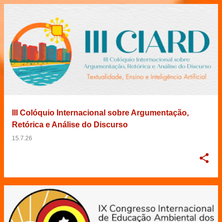
III Colóquio Internacional sobre Argumentação,
Retórica e Análise do Discurso
15.7.26