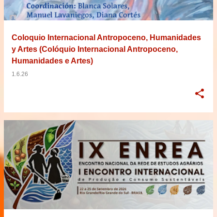
Coloquio Internacional Antropoceno, Humanidades
y Artes (Colóquio Internacional Antropoceno,
Humanidades e Artes)
1.6.26