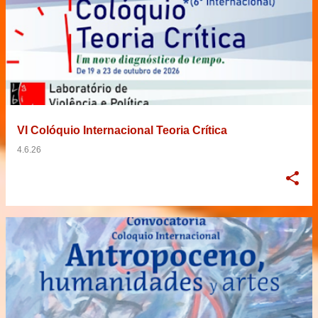
VI Colóquio Internacional Teoria Crítica
4.6.26