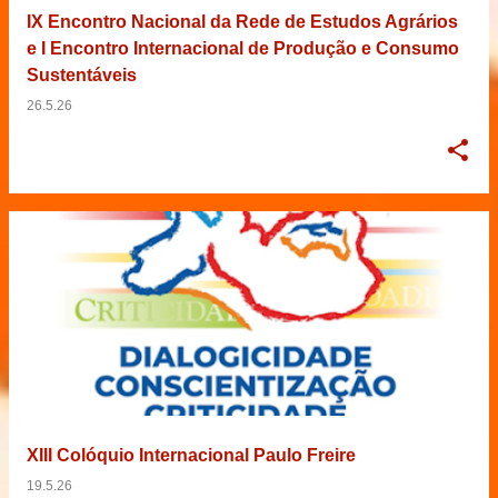
IX Encontro Nacional da Rede de Estudos Agrários
e I Encontro Internacional de Produção e Consumo
Sustentáveis
26.5.26
XIII Colóquio Internacional Paulo Freire
19.5.26