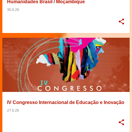
Humanidades Brasil / Moçambique
30.6.26
IV Congresso Internacional de Educação e Inovação
27.6.26