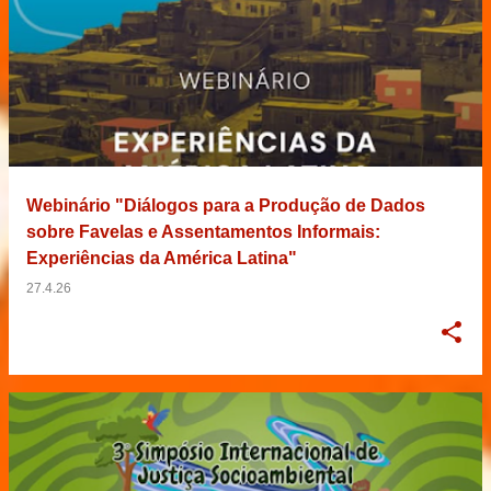
Webinário "Diálogos para a Produção de Dados
sobre Favelas e Assentamentos Informais:
Experiências da América Latina"
27.4.26