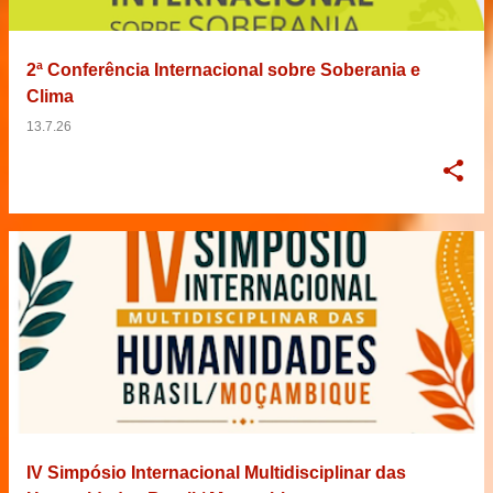
2ª Conferência Internacional sobre Soberania e
Clima
13.7.26
IV Simpósio Internacional Multidisciplinar das