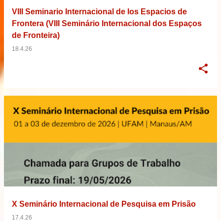
VIII Seminario Internacional de los Espacios de
Frontera (VIII Seminário Internacional dos Espaços
de Fronteira)
18.4.26
X Seminário Internacional de Pesquisa em Prisão
17.4.26