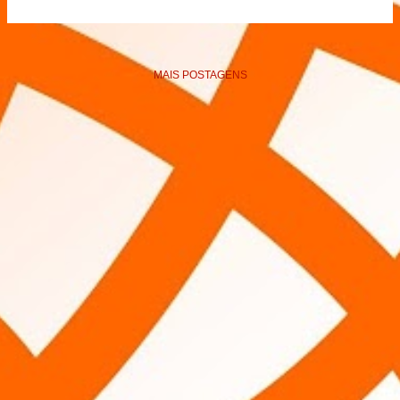
MAIS POSTAGENS