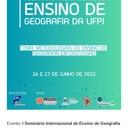
Evento:
I Seminário Internacional de Ensino de Geografia