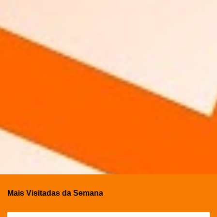
Mais Visitadas da Semana