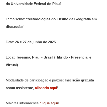
da Universidade Federal do Piauí
Lema/Tema:
"Metodologias do Ensino de Geografia em
discussão"
Data:
26 e 27 de junho de 2025
Local:
Teresina, Piauí - Brasil (Híbrido - Presencial e
Virtual)
Modalidade de participação e prazos:
Inscrição gratuita
como assistente,
clicando aqui
!
Maiores informações
clique aqui
!