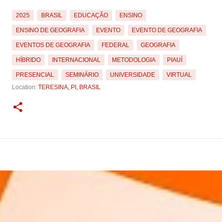
2025
BRASIL
EDUCAÇÃO
ENSINO
ENSINO DE GEOGRAFIA
EVENTO
EVENTO DE GEOGRAFIA
EVENTOS DE GEOGRAFIA
FEDERAL
GEOGRAFIA
HÍBRIDO
INTERNACIONAL
METODOLOGIA
PIAUÍ
PRESENCIAL
SEMINÁRIO
UNIVERSIDADE
VIRTUAL
Location:
TERESINA, PI, BRASIL