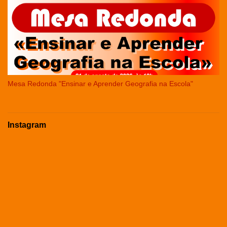
Mesa Redonda "Ensinar e Aprender Geografia na Escola"
Instagram