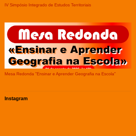
IV Simpósio Integrado de Estudos Territoriais
Mesa Redonda "Ensinar e Aprender Geografia na Escola"
Instagram