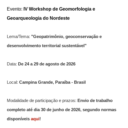
Evento:
IV Workshop de Geomorfologia e
Geoarqueologia do Nordeste
Lema/Tema:
"Geopatrimônio, geoconservação e
desenvolvimento territorial sustentável"
Data:
De 24 a 29 de agosto de 2026
Local:
Campina Grande, Paraíba - Brasil
Modalidade de participação e prazos:
Envio de trabalho
completo até dia 30 de junho de 2026
, segundo normas
disponíveis
aqui
!