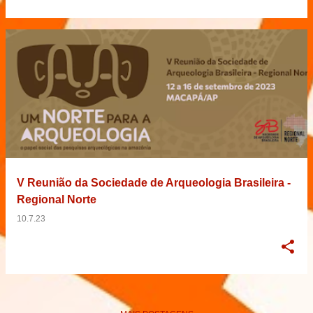
V Reunião da Sociedade de Arqueologia Brasileira -
Regional Norte
10.7.23