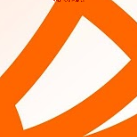
MAIS POSTAGENS