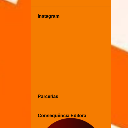
Instagram
Parcerias
Consequência Editora