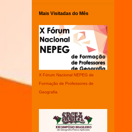
Mais Visitadas do Mês
X Fórum Nacional NEPEG de
Formação de Professores de
Geografia