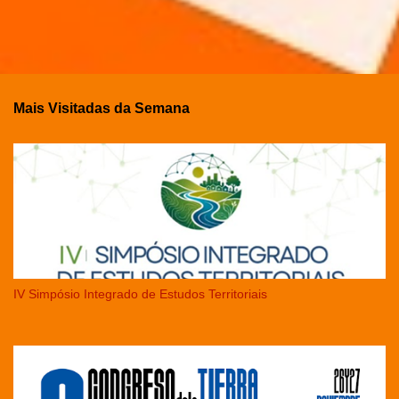
Mais Visitadas da Semana
IV Simpósio Integrado de Estudos Territoriais