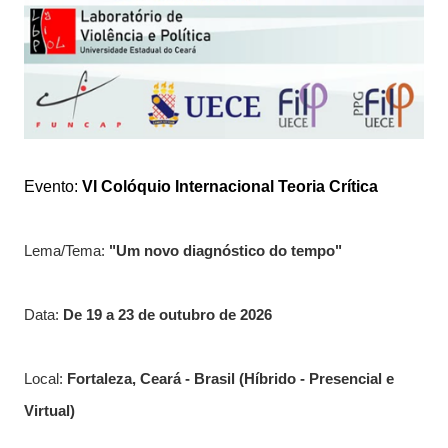
Evento:
VI Colóquio Internacional Teoria Crítica
Lema/Tema:
"Um novo diagnóstico do tempo"
Data:
De 19 a 23 de outubro de 2026
Local:
Fortaleza, Ceará - Brasil (Híbrido - Presencial e
Virtual)