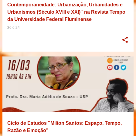
Contemporaneidade: Urbanização, Urbanidades e
Urbanismos (Século XVIII e XXI)" na Revista Tempo
da Universidade Federal Fluminense
26.6.24
Ciclo de Estudos "Milton Santos: Espaço, Tempo,
Razão e Emoção"