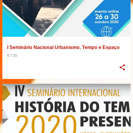
I Seminário Nacional Urbanismo, Tempo e Espaço
8.7.20