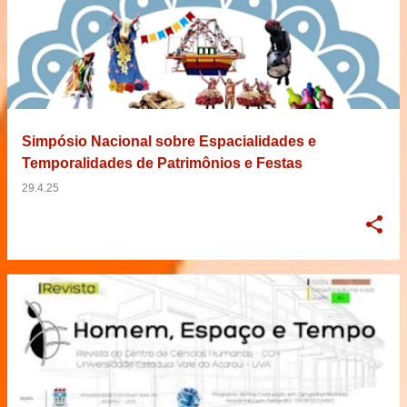
Simpósio Nacional sobre Espacialidades e
Temporalidades de Patrimônios e Festas
29.4.25