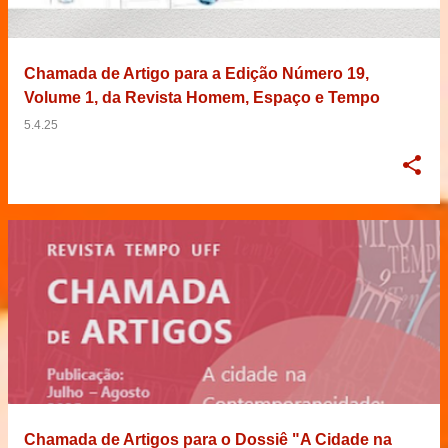
Chamada de Artigo para a Edição Número 19,
Volume 1, da Revista Homem, Espaço e Tempo
5.4.25
Chamada de Artigos para o Dossiê "A Cidade na