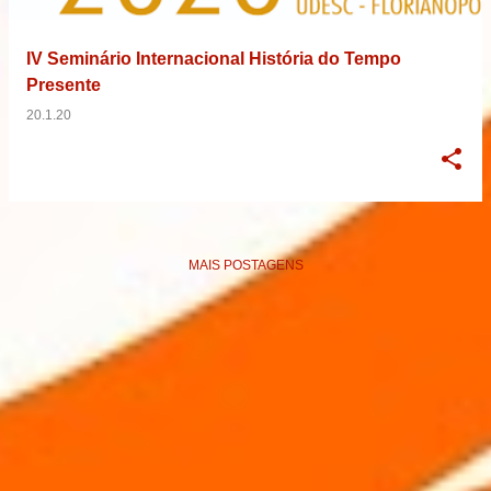
IV Seminário Internacional História do Tempo
Presente
20.1.20
MAIS POSTAGENS