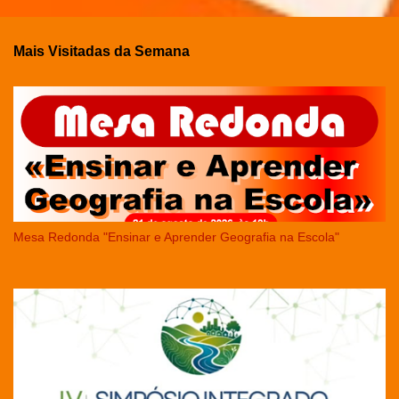
Mais Visitadas da Semana
Mesa Redonda "Ensinar e Aprender Geografia na Escola"