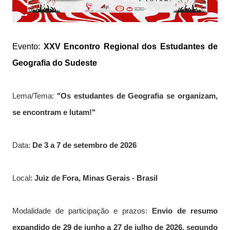
Evento:
XXV Encontro Regional dos Estudantes de
Geografia do Sudeste
Lema/Tema:
"Os estudantes de Geografia se organizam,
se encontram e lutam!"
Data:
De 3 a 7 de setembro de 2026
Local:
Juiz de Fora, Minas Gerais - Brasil
Modalidade de participação e prazos:
Envio de resumo
expandido de 29 de junho a 27 de julho de 2026
, segundo