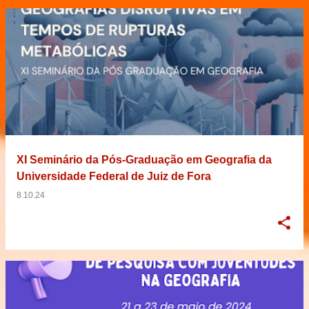
XI Seminário da Pós-Graduação em Geografia da
Universidade Federal de Juiz de Fora
8.10.24