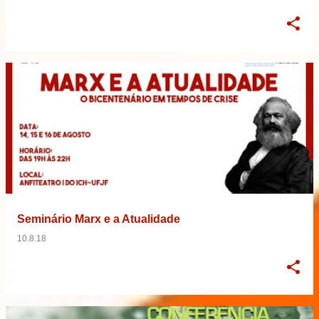
Seminário Marx e a Atualidade
10.8.18