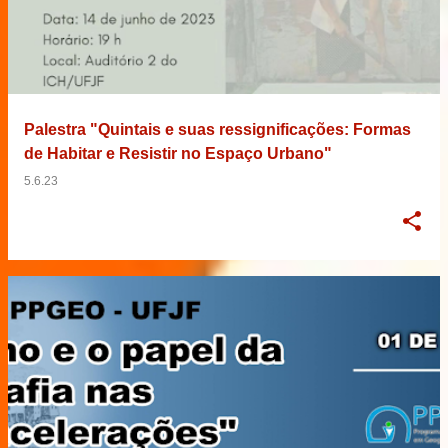
Palestra "Quintais e suas ressignificações: Formas
de Habitar e Resistir no Espaço Urbano"
5.6.23