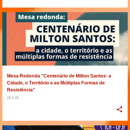
Mesa Redonda "Centenário de Milton Santos: a
Cidade, o Território e as Múltiplas Formas de
Resistência"
26.5.26