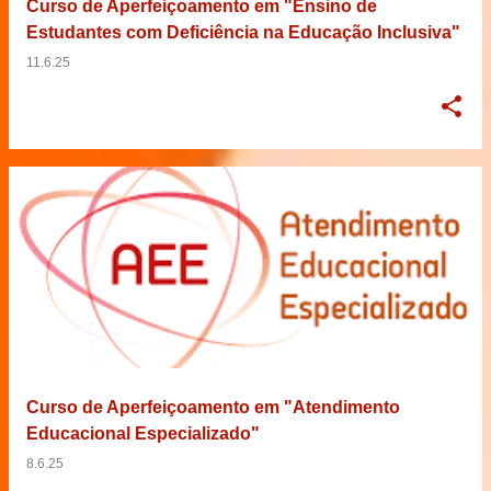
Curso de Aperfeiçoamento em "Ensino de
Estudantes com Deficiência na Educação Inclusiva"
11.6.25
Curso de Aperfeiçoamento em "Atendimento
Educacional Especializado"
8.6.25