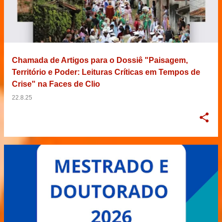
Chamada de Artigos para o Dossiê "Paisagem,
Território e Poder: Leituras Críticas em Tempos de
Crise" na Faces de Clio
22.8.25