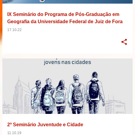
IX Seminário do Programa de Pós-Graduação em
Geografia da Universidade Federal de Juiz de Fora
17.10.22
2º Seminário Juventude e Cidade
11.10.19