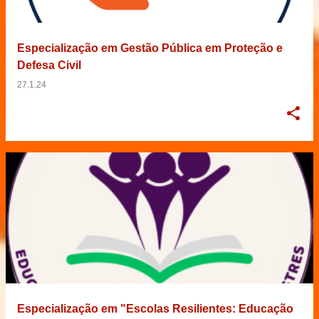
Especialização em Gestão Pública em Proteção e
Defesa Civil
27.1.24
Especialização em "Escolas Resilientes: Educação