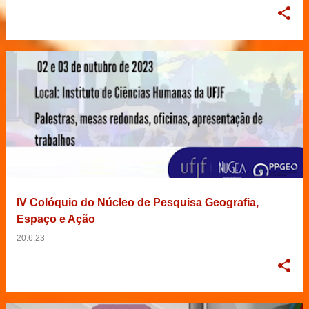
IV Colóquio do Núcleo de Pesquisa Geografia,
Espaço e Ação
20.6.23