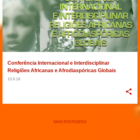
Conferência Internacional e Interdisciplinar
Religiões Africanas e Afrodiaspóricas Globais
10.8.18
MAIS POSTAGENS