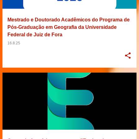
Mestrado e Doutorado Acadêmicos do Programa de
Pós-Graduação em Geografia da Universidade
Federal de Juiz de Fora
16.8.25