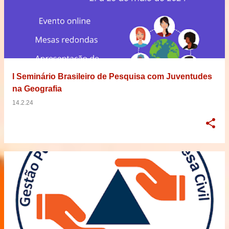
I Seminário Brasileiro de Pesquisa com Juventudes
na Geografia
14.2.24