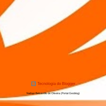
Tecnologia do Blogger
Nathan Belcavello de Oliveira (Portal Geoblog)