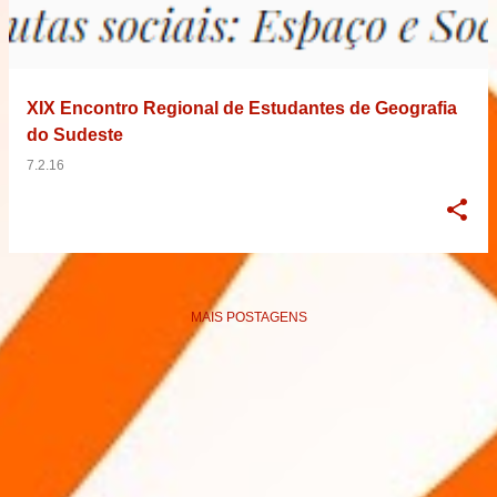
XIX Encontro Regional de Estudantes de Geografia
do Sudeste
7.2.16
MAIS POSTAGENS