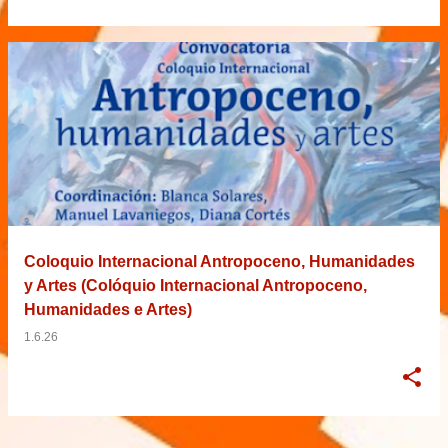
Coloquio Internacional Antropoceno, Humanidades
y Artes (Colóquio Internacional Antropoceno,
Humanidades e Artes)
1.6.26