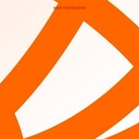
MAIS POSTAGENS