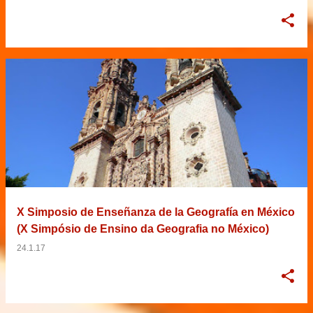
X Simposio de Enseñanza de la Geografía en México
(X Simpósio de Ensino da Geografia no México)
24.1.17