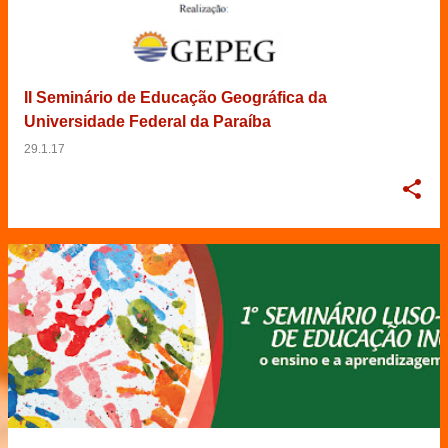
II Seminário de Educação Geográfica da
Universidade Federal da Paraíba
29.1.17