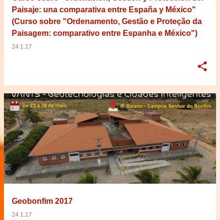
Paisaje: una comparativa entre España y México"
(Curso sobre "Ordenamento, Gestão e Proteção da
Paisagem: comparativo entre Espanha e México")
24.1.17
Geobonfim 2017
24.1.17