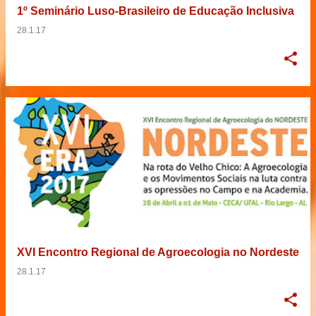
1º Seminário Luso-Brasileiro de Educação Inclusiva
28.1.17
XVI Encontro Regional de Agroecologia no Nordeste
28.1.17