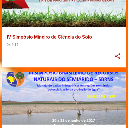
IV Simpósio Mineiro de Ciência do Solo
24.1.17