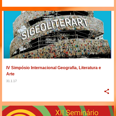
IV Simpósio Internacional Geografia, Literatura e
Arte
31.1.17