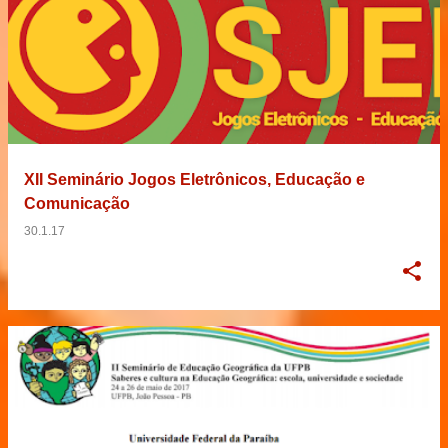
XII Seminário Jogos Eletrônicos, Educação e
Comunicação
30.1.17