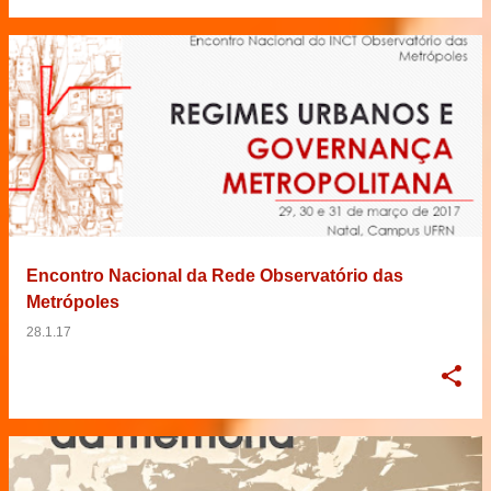
Encontro Nacional da Rede Observatório das
Metrópoles
28.1.17