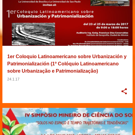
1er Coloquio Latinoamericano sobre Urbanización y
Patrimonialización (1º Colóquio Latinoamericano
sobre Urbanização e Patrimonialização)
24.1.17