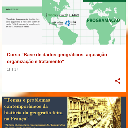
Curso "Base de dados geográficos: aquisição,
organização e tratamento"
11.1.17