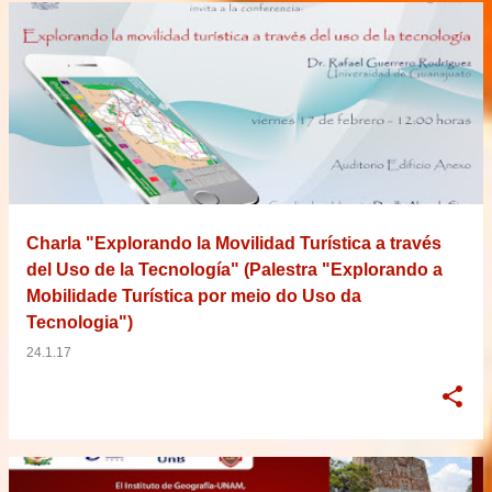
Charla "Explorando la Movilidad Turística a través
del Uso de la Tecnología" (Palestra "Explorando a
Mobilidade Turística por meio do Uso da
Tecnologia")
24.1.17