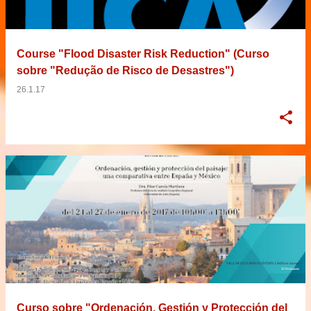
Course "Flood Disaster Risk Reduction" (Curso
sobre "Redução de Risco de Desastres")
26.1.17
Curso sobre "Ordenación, Gestión y Protección del