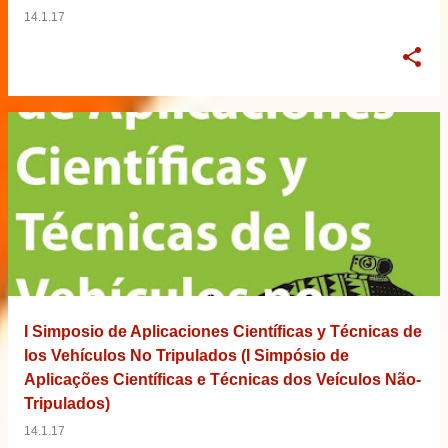
14.1.17
I Simposio de Aplicaciones Científicas y Técnicas de
los Vehículos No Tripulados (I Simpósio de
Aplicações Científicas e Técnicas dos Veículos Não-
Tripulados)
14.1.17