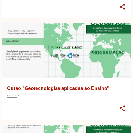
Curso "Geotecnologias aplicadas ao Ensino"
11.1.17