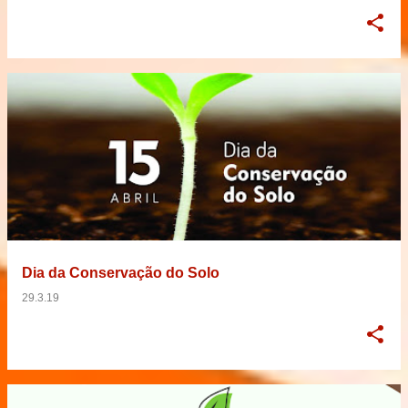
Dia da Conservação do Solo
29.3.19