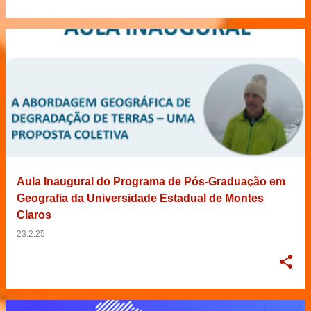
Aula Inaugural do Programa de Pós-Graduação em
Geografia da Universidade Estadual de Montes
Claros
23.2.25