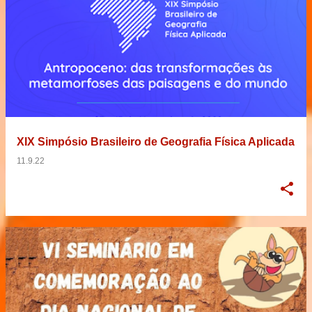
XIX Simpósio Brasileiro de Geografia Física Aplicada
11.9.22