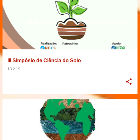
III Simpósio de Ciência do Solo
13.2.19