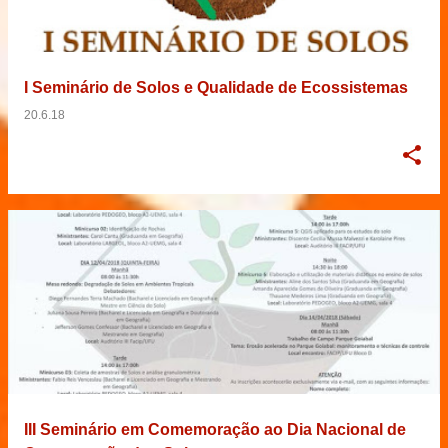
I Seminário de Solos e Qualidade de Ecossistemas
20.6.18
III Seminário em Comemoração ao Dia Nacional de