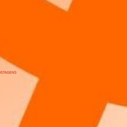
OSTAGENS