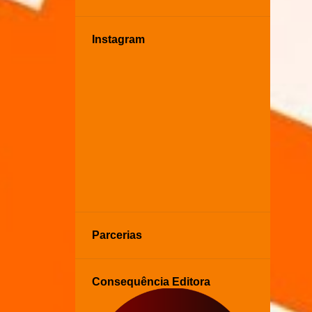
Instagram
Parcerias
Consequência Editora