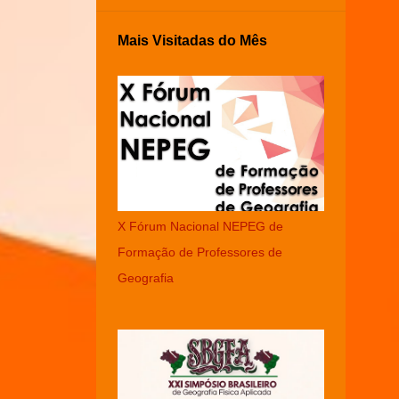
Mais Visitadas do Mês
X Fórum Nacional NEPEG de
Formação de Professores de
Geografia