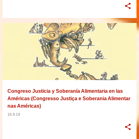
Congreso Justicia y Soberanía Alimentaria en las
Américas (Congresso Justiça e Soberania Alimentar
nas Américas)
16.9.19