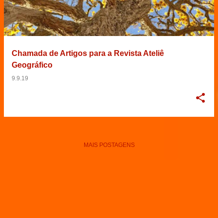
Chamada de Artigos para a Revista Ateliê
Geográfico
9.9.19
MAIS POSTAGENS