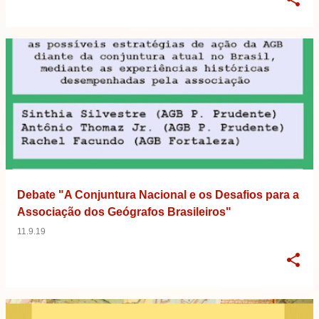
Debate "A Conjuntura Nacional e os Desafios para a
Associação dos Geógrafos Brasileiros"
11.9.19