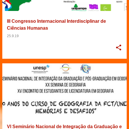
III Congresso Internacional Interdisciplinar de
Ciências Humanas
25.9.19
VI Seminário Nacional de Integração da Graduação e