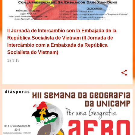
II Jornada de Intercambio con la Embajada de la
República Socialista de Vietnam (II Jornada de
Intercâmbio com a Embaixada da República
Socialista do Vietnam)
18.9.19