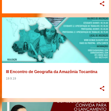
III Encontro de Geografia da Amazônia Tocantina
19.9.19