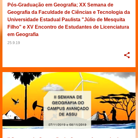
Pós-Graduação em Geografia; XX Semana de
Geografia da Faculdade de Ciências e Tecnologia da
Universidade Estadual Paulista "Júlio de Mesquita
Filho" e XV Encontro de Estudantes de Licenciatura
em Geografia
25.9.19