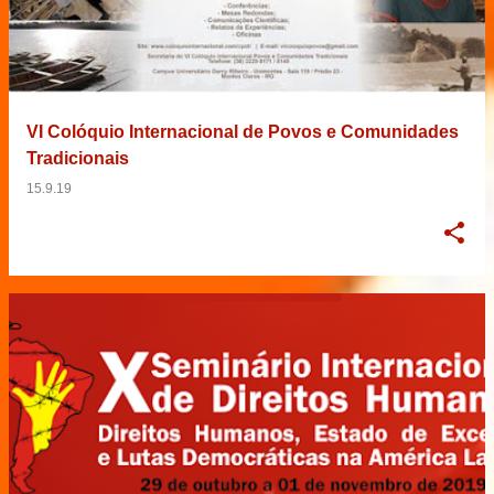
VI Colóquio Internacional de Povos e Comunidades
Tradicionais
15.9.19