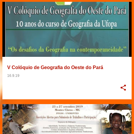
V Colóquio de Geografia do Oeste do Pará
16.9.19