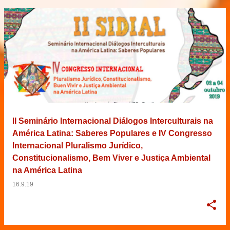
II Seminário Internacional Diálogos Interculturais na
América Latina: Saberes Populares e IV Congresso
Internacional Pluralismo Jurídico,
Constitucionalismo, Bem Viver e Justiça Ambiental
na América Latina
16.9.19