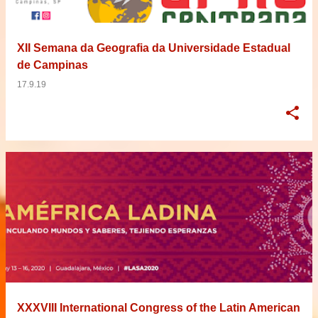
XII Semana da Geografia da Universidade Estadual
de Campinas
17.9.19
XXXVIII International Congress of the Latin American