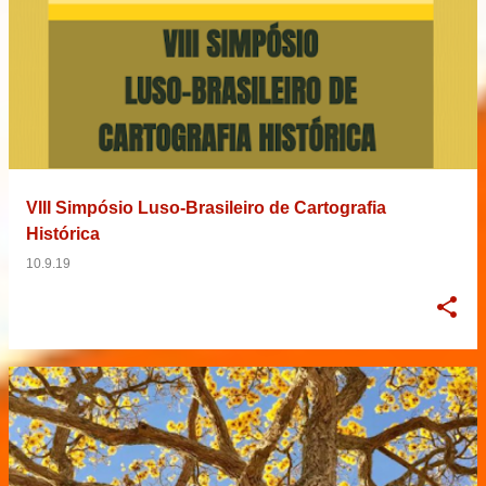
VIII Simpósio Luso-Brasileiro de Cartografia
Histórica
10.9.19