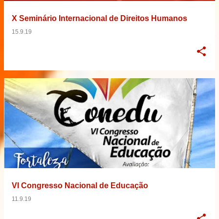
X Seminário Internacional de Direitos Humanos
15.9.19
VI Congresso Nacional de Educação
11.9.19