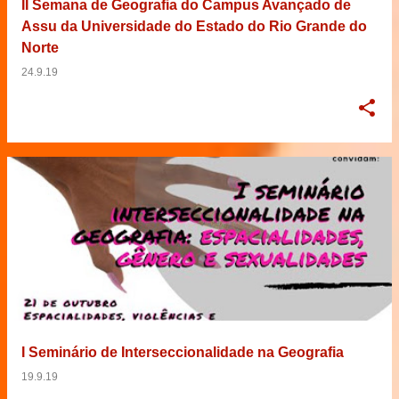
II Semana de Geografia do Campus Avançado de
Assu da Universidade do Estado do Rio Grande do
Norte
24.9.19
I Seminário de Interseccionalidade na Geografia
19.9.19