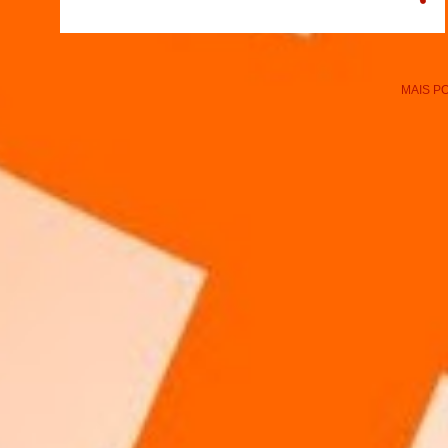
MAIS P