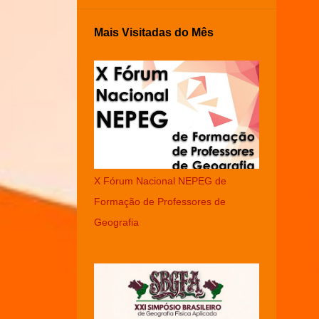
Mais Visitadas do Mês
X Fórum Nacional NEPEG de
Formação de Professores de
Geografia