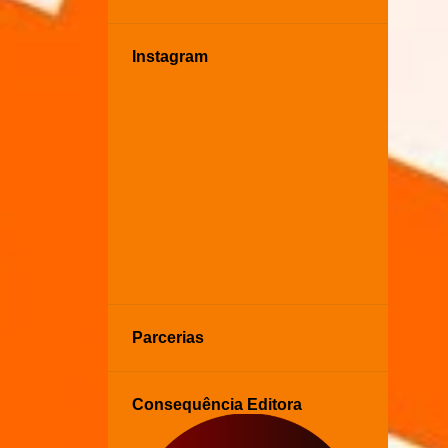
Instagram
Parcerias
Consequência Editora