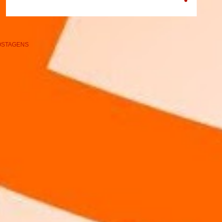
OSTAGENS