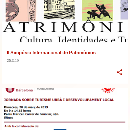
II Simpósio Internacional de Patrimônios
25.3.19