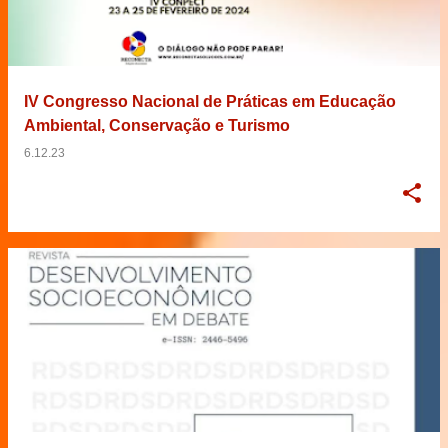
IV Congresso Nacional de Práticas em Educação
Ambiental, Conservação e Turismo
6.12.23