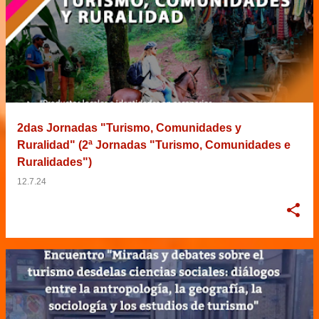
2das Jornadas "Turismo, Comunidades y
Ruralidad" (2ª Jornadas "Turismo, Comunidades e
Ruralidades")
12.7.24