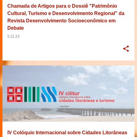
Chamada de Artigos para o Dossiê "Patrimônio
Cultural, Turismo e Desenvolvimento Regional" da
Revista Desenvolvimento Socioeconômico em
Debate
5.11.23
IV Colóquio Internacional sobre Cidades Litorâneas