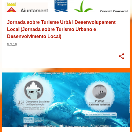
Jornada sobre Turisme Urbà i Desenvolupament
Local (Jornada sobre Turismo Urbano e
Desenvolvimento Local)
8.3.19