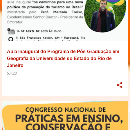
Aula Inaugural do Programa de Pós-Graduação em
Geografia da Universidade do Estado do Rio de
Janeiro
5.4.23