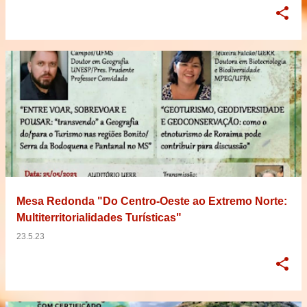
Mesa Redonda "Do Centro-Oeste ao Extremo Norte:
Multiterritorialidades Turísticas"
23.5.23