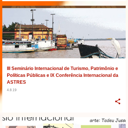
III Seminário Internacional de Turismo, Patrimônio e
Políticas Públicas e IX Conferência Internacional da
ASTRES
4.8.19