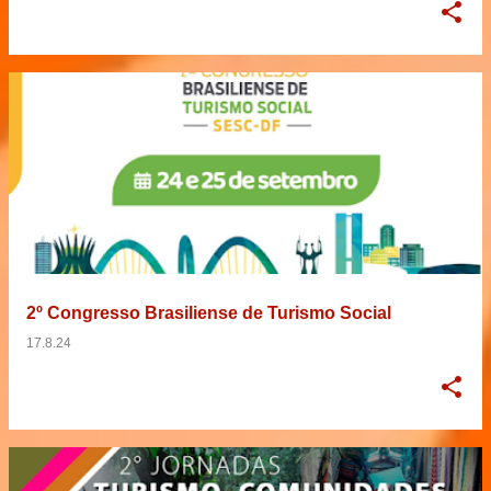
2º Congresso Brasiliense de Turismo Social
17.8.24