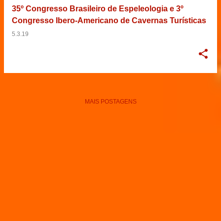
35º Congresso Brasileiro de Espeleologia e 3º
Congresso Ibero-Americano de Cavernas Turísticas
5.3.19
MAIS POSTAGENS