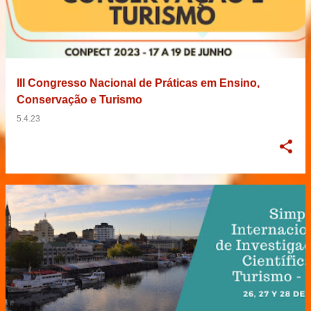
III Congresso Nacional de Práticas em Ensino,
Conservação e Turismo
5.4.23