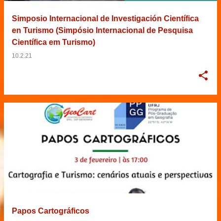
Simposio Internacional de Investigación Científica
en Turismo (Simpósio Internacional de Pesquisa
Científica em Turismo)
10.2.21
Papos Cartográficos