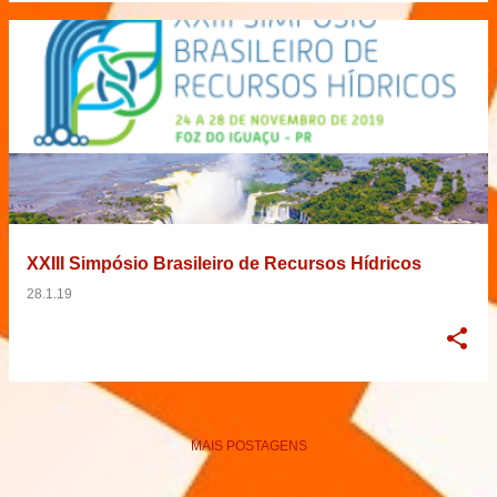
XXIII Simpósio Brasileiro de Recursos Hídricos
28.1.19
MAIS POSTAGENS