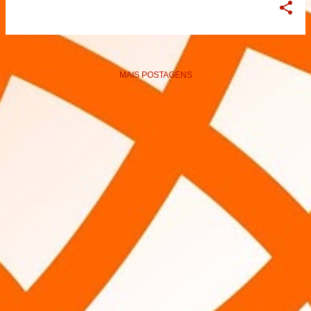
MAIS POSTAGENS