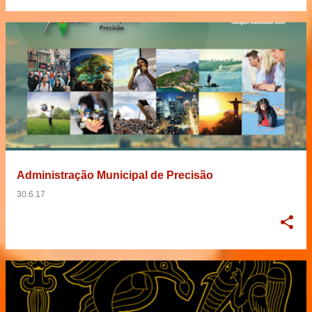
Administração Municipal de Precisão
30.6.17