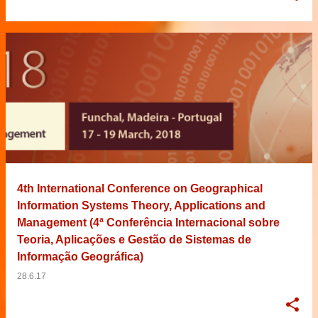
4th International Conference on Geographical
Information Systems Theory, Applications and
Management (4ª Conferência Internacional sobre
Teoria, Aplicações e Gestão de Sistemas de
Informação Geográfica)
28.6.17