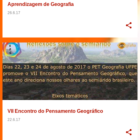
Aprendizagem de Geografia
26.6.17
VII Encontro do Pensamento Geográfico
22.6.17