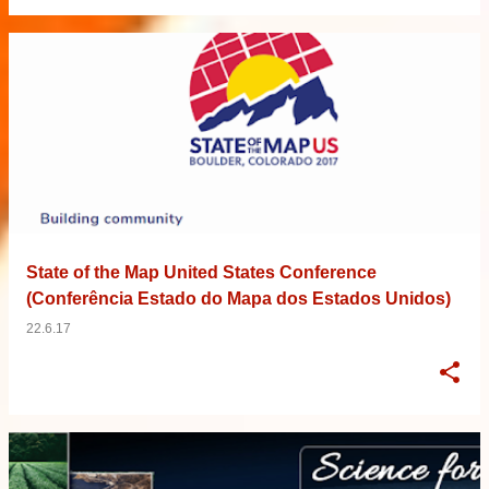
State of the Map United States Conference
(Conferência Estado do Mapa dos Estados Unidos)
22.6.17