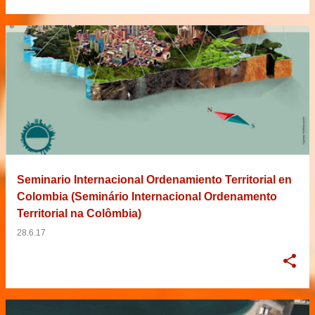
Seminario Internacional Ordenamiento Territorial en
Colombia (Seminário Internacional Ordenamento
Territorial na Colômbia)
28.6.17