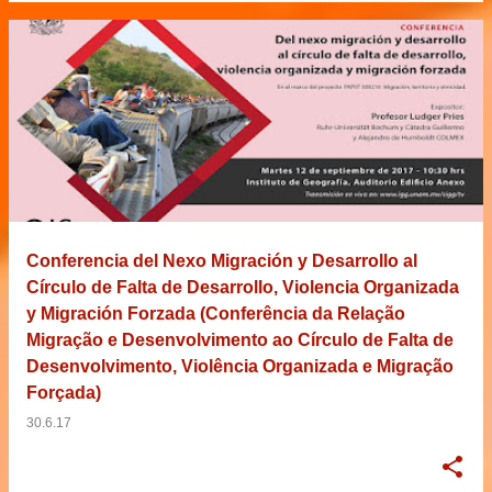
Conferencia del Nexo Migración y Desarrollo al
Círculo de Falta de Desarrollo, Violencia Organizada
y Migración Forzada (Conferência da Relação
Migração e Desenvolvimento ao Círculo de Falta de
Desenvolvimento, Violência Organizada e Migração
Forçada)
30.6.17