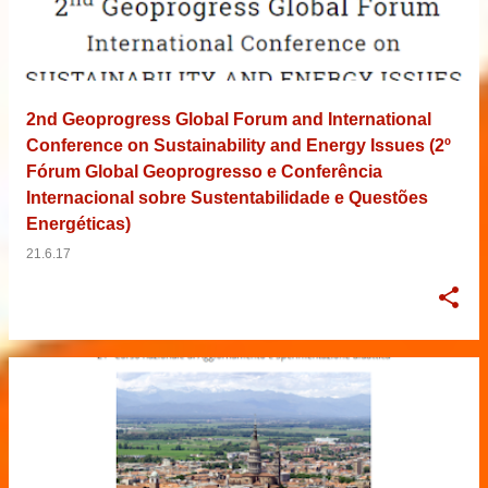
2nd Geoprogress Global Forum and International
Conference on Sustainability and Energy Issues (2º
Fórum Global Geoprogresso e Conferência
Internacional sobre Sustentabilidade e Questões
Energéticas)
21.6.17