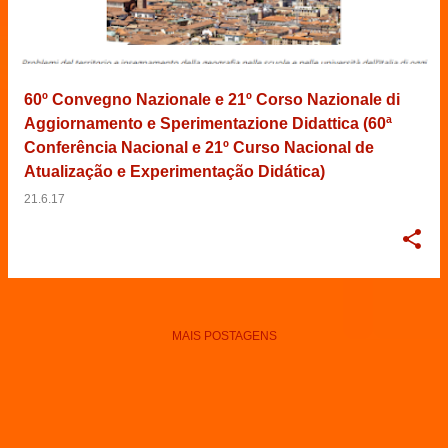
60º Convegno Nazionale e 21º Corso Nazionale di
Aggiornamento e Sperimentazione Didattica (60ª
Conferência Nacional e 21º Curso Nacional de
Atualização e Experimentação Didática)
21.6.17
MAIS POSTAGENS