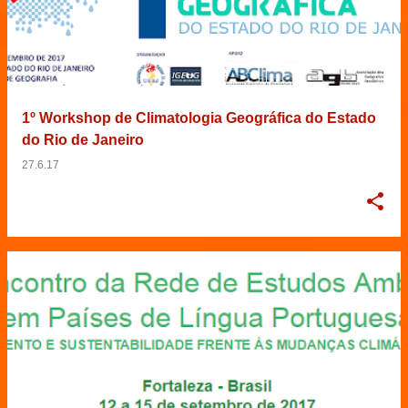
1º Workshop de Climatologia Geográfica do Estado
do Rio de Janeiro
27.6.17