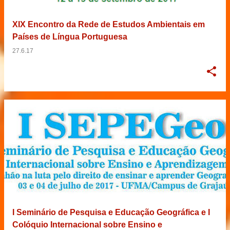
XIX Encontro da Rede de Estudos Ambientais em
Países de Língua Portuguesa
27.6.17
I Seminário de Pesquisa e Educação Geográfica e I
Colóquio Internacional sobre Ensino e