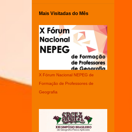
Mais Visitadas do Mês
X Fórum Nacional NEPEG de
Formação de Professores de
Geografia