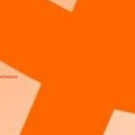
OSTAGENS