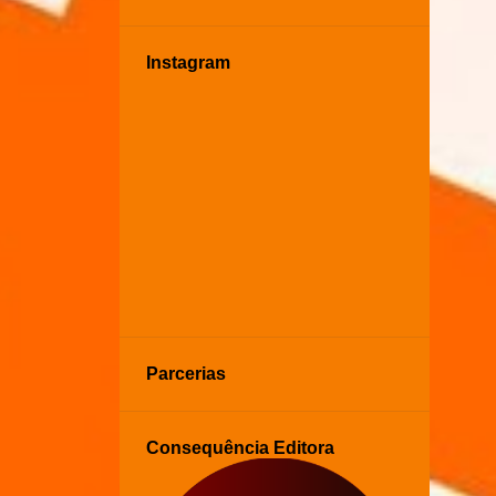
Instagram
Parcerias
Consequência Editora