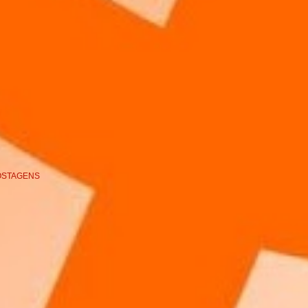
OSTAGENS