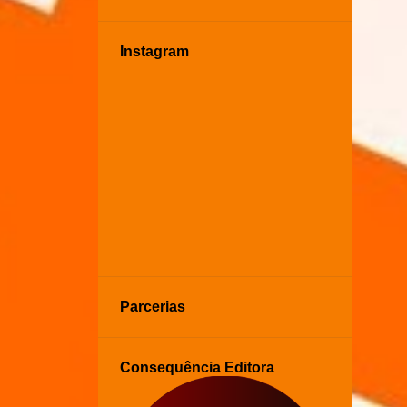
Instagram
Parcerias
Consequência Editora