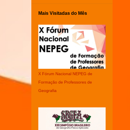
Mais Visitadas do Mês
X Fórum Nacional NEPEG de
Formação de Professores de
Geografia