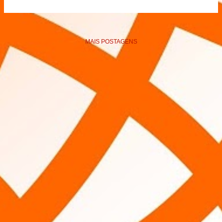
MAIS POSTAGENS