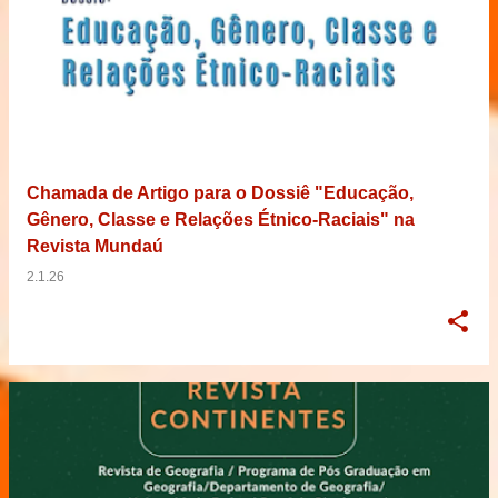
Chamada de Artigo para o Dossiê "Educação,
Gênero, Classe e Relações Étnico-Raciais" na
Revista Mundaú
2.1.26