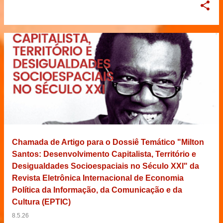
Chamada de Artigo para o Dossiê Temático "Milton
Santos: Desenvolvimento Capitalista, Território e
Desigualdades Socioespaciais no Século XXI" da
Revista Eletrônica Internacional de Economia
Política da Informação, da Comunicação e da
Cultura (EPTIC)
8.5.26