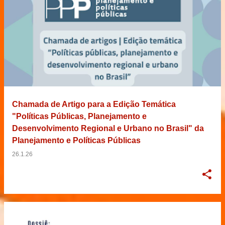
Chamada de Artigo para a Edição Temática
"Políticas Públicas, Planejamento e
Desenvolvimento Regional e Urbano no Brasil" da
Planejamento e Políticas Públicas
26.1.26