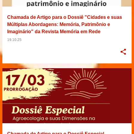
Chamada de Artigo para o Dossiê "Cidades e suas
Múltiplas Abordagens: Memória, Patrimônio e
Imaginário" da Revista Memória em Rede
19.10.25
Chamada de Artigo para o Dossiê Especial