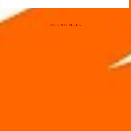
MAIS POSTAGENS