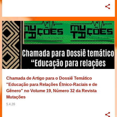
Chamada de Artigo para o Dossiê Temático
"Educação para Relações Étnico-Raciais e de
Gênero" no Volume 19, Número 32 da Revista
Mutações
5.4.26