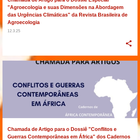
"Agroecologia e suas Dimensões na Abordagem
das Urgências Climáticas" da Revista Brasileira de
Agroecologia
12.3.25
Chamada de Artigo para o Dossiê "Conflitos e
Guerras Contemporâneas em África" dos Cadernos