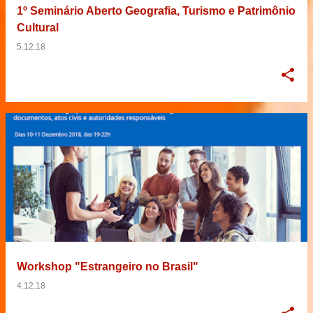
1º Seminário Aberto Geografia, Turismo e Patrimônio
Cultural
5.12.18
Workshop "Estrangeiro no Brasil"
4.12.18