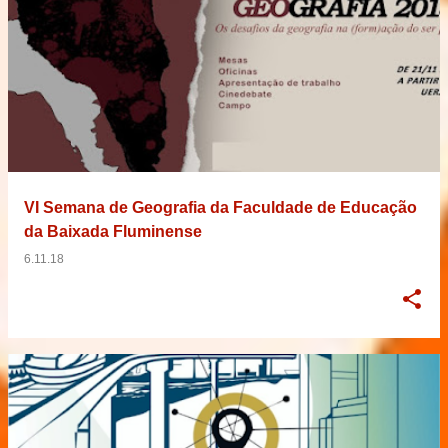
VI Semana de Geografia da Faculdade de Educação
da Baixada Fluminense
6.11.18