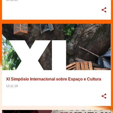
XI Simpósio Internacional sobre Espaço e Cultura
13.11.18