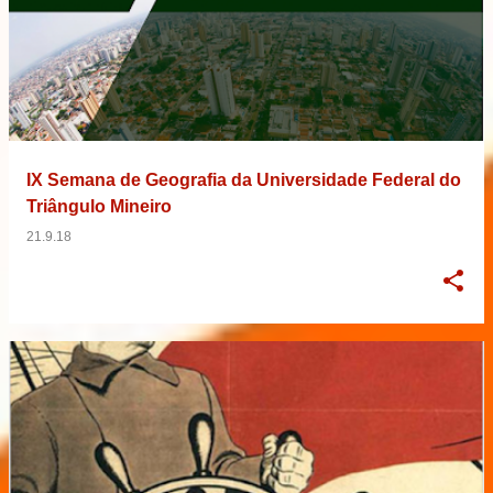
IX Semana de Geografia da Universidade Federal do
Triângulo Mineiro
21.9.18