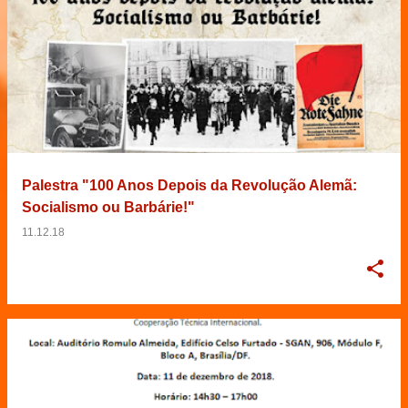
Palestra "100 Anos Depois da Revolução Alemã:
Socialismo ou Barbárie!"
11.12.18