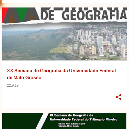
XX Semana de Geografia da Universidade Federal
de Mato Grosso
22.9.18