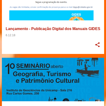
Lançamento - Publicação Digital dos Manuais GIDES
6.12.18