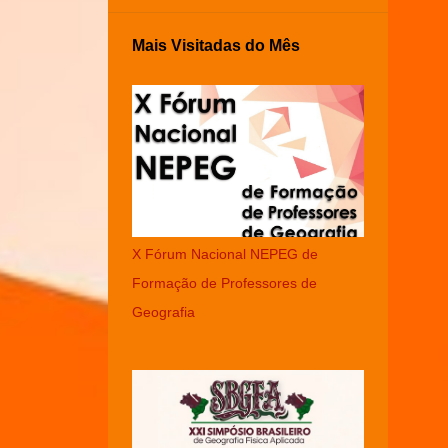
Mais Visitadas do Mês
X Fórum Nacional NEPEG de
Formação de Professores de
Geografia