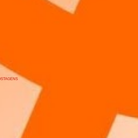
OSTAGENS