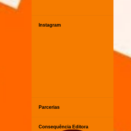
Instagram
Parcerias
Consequência Editora