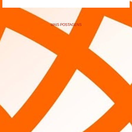
MAIS POSTAGENS