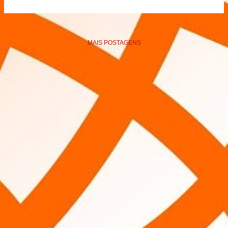
MAIS POSTAGENS