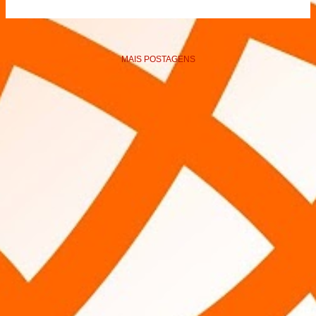
MAIS POSTAGENS