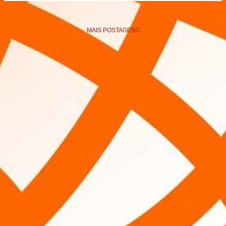
MAIS POSTAGENS