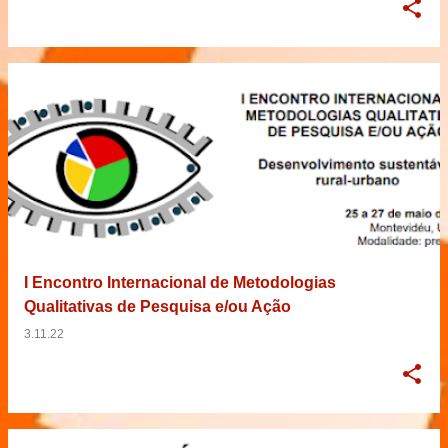
I Encontro Internacional de Metodologias
Qualitativas de Pesquisa e/ou Ação
3.11.22