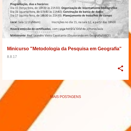
Minicurso "Metodologia da Pesquisa em Geografia"
8.8.17
MAIS POSTAGENS