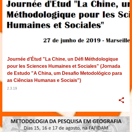
Journée d'Étud "La Chine, un Défi Méthdologique
pour les Sciences Humaines et Sociales" (Jornada
de Estudo "A China, um Desafio Metodológico para
as Ciências Humanas e Sociais")
2.3.19