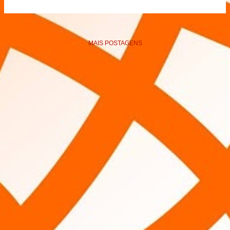
MAIS POSTAGENS