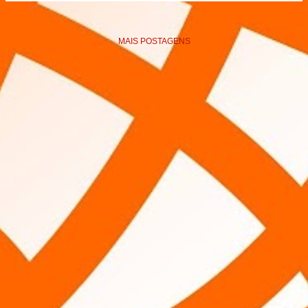
MAIS POSTAGENS