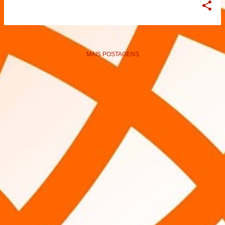
MAIS POSTAGENS