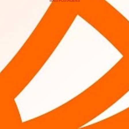
MAIS POSTAGENS