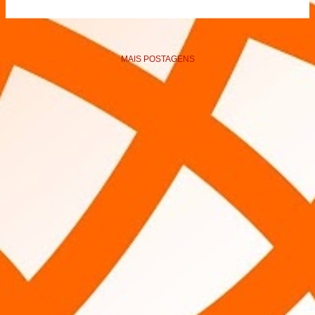
MAIS POSTAGENS