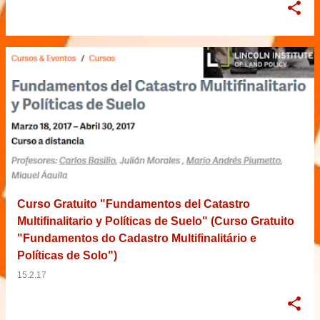
Curso Gratuito "Fundamentos del Catastro
Multifinalitario y Políticas de Suelo" (Curso Gratuito
"Fundamentos do Cadastro Multifinalitário e
Políticas de Solo")
15.2.17