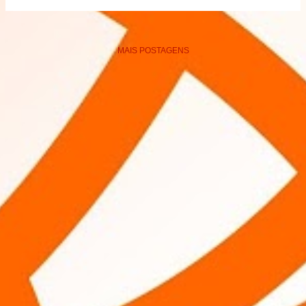
MAIS POSTAGENS