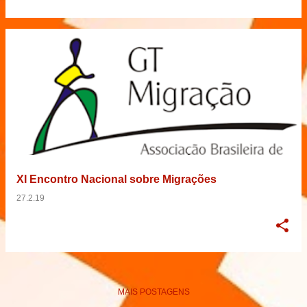
XI Encontro Nacional sobre Migrações
27.2.19
MAIS POSTAGENS