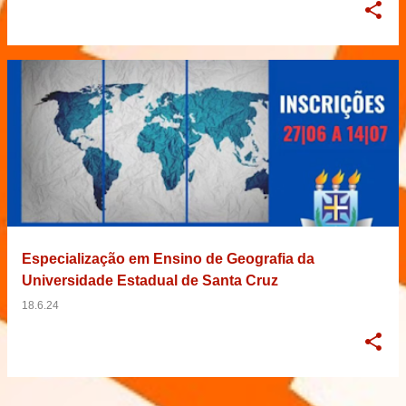
Especialização em Ensino de Geografia da
Universidade Estadual de Santa Cruz
18.6.24