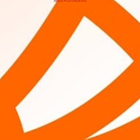
MAIS POSTAGENS