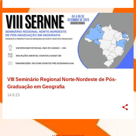
VIII Seminário Regional Norte-Nordeste de Pós-
Graduação em Geografia
14.8.23