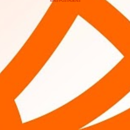
MAIS POSTAGENS